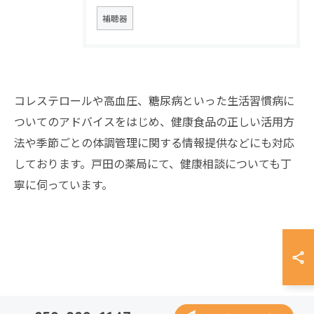
補聴器
コレステロールや高血圧、糖尿病といった生活習慣病に
ついてのアドバイスをはじめ、健康食品の正しい活用方
法や季節ごとの体調管理に関する情報提供などにも対応
お問い合わせはこちら
しております。戸田の薬局にて、健康相談についても丁
寧に伺っています。