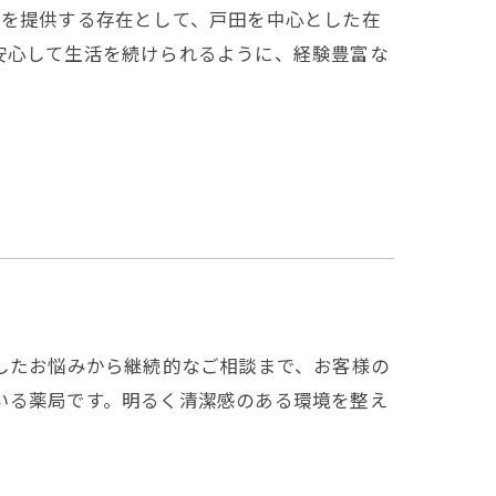
ービスを提供する存在として、戸田を中心とした在
安心して生活を続けられるように、経験豊富な
ょっとしたお悩みから継続的なご相談まで、お客様の
いる薬局です。明るく清潔感のある環境を整え