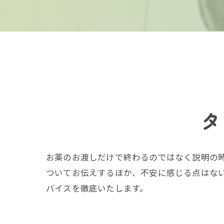
タ
お薬のお渡しだけで終わるのではなく説明の
ついてお伝えするほか、不安に感じる点はな
バイスを徹底いたします。