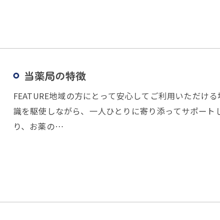
当薬局の特徴
FEATURE地域の方にとって安心してご利用いただけ
識を駆使しながら、一人ひとりに寄り添ってサポート
り、お薬の…