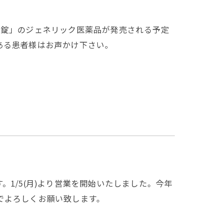
ア錠」のジェネリック医薬品が発売される予定
ある患者様はお声かけ下さい。
1/5(月)より営業を開始いたしました。今年
でよろしくお願い致します。