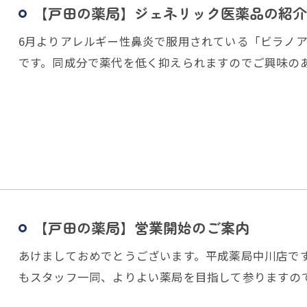
【戸田の薬局】ジェネリック医薬品の紹介
6月よりアレルギー性鼻炎で服用されている「ビラノ
です。同成分で薬代を低く抑えられますのでご興味の
【戸田の薬局】営業開始のご案内
あけましておめでとうございます。平成薬局中川店です。
もスタッフ一同、よりよい薬局を目指して参りますの