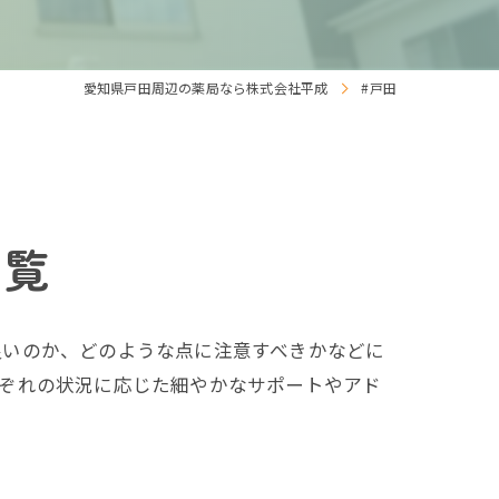
愛知県戸田周辺の薬局なら株式会社平成
#戸田
一覧
良いのか、どのような点に注意すべきかなどに
れぞれの状況に応じた細やかなサポートやアド