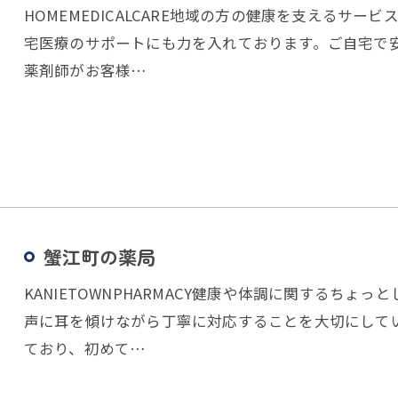
HOMEMEDICALCARE地域の方の健康を支えるサ
宅医療のサポートにも力を入れております。ご自宅で
薬剤師がお客様…
蟹江町の薬局
KANIETOWNPHARMACY健康や体調に関するち
声に耳を傾けながら丁寧に対応することを大切にして
ており、初めて…