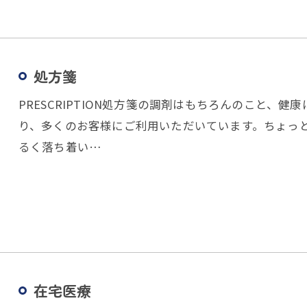
処方箋
PRESCRIPTION処方箋の調剤はもちろんのこと、
り、多くのお客様にご利用いただいています。ちょっ
るく落ち着い…
お問い合わせはこちら
在宅医療