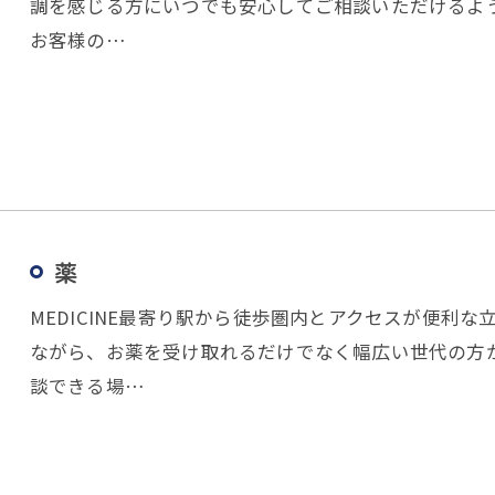
調を感じる方にいつでも安心してご相談いただけるよ
お客様の…
薬
MEDICINE最寄り駅から徒歩圏内とアクセスが便利
ながら、お薬を受け取れるだけでなく幅広い世代の方
談できる場…