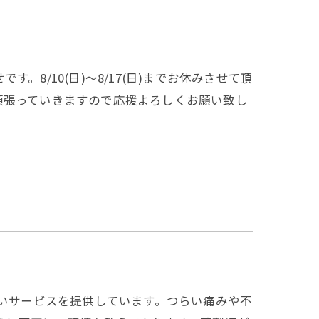
8/10(日)～8/17(日)までお休みさせて頂
頑張っていきますので応援よろしくお願い致し
広いサービスを提供しています。つらい痛みや不