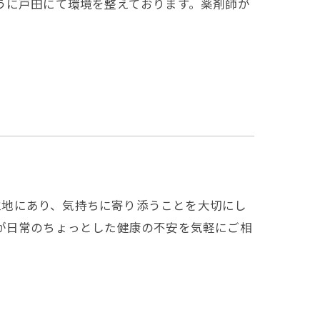
うに戸田にて環境を整えております。薬剤師が
な立地にあり、気持ちに寄り添うことを大切にし
が日常のちょっとした健康の不安を気軽にご相