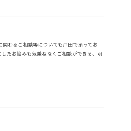
健康に関わるご相談等についても戸田で承ってお
としたお悩みも気兼ねなくご相談ができる、明