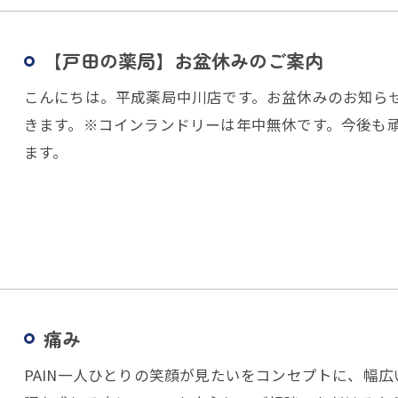
【戸田の薬局】お盆休みのご案内
こんにちは。平成薬局中川店です。お盆休みのお知らせです。
きます。※コインランドリーは年中無休です。今後も
ます。
痛み
PAIN一人ひとりの笑顔が見たいをコンセプトに、幅