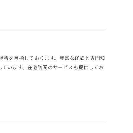
る場所を目指しております。豊富な経験と専門知
しています。在宅訪問のサービスも提供してお