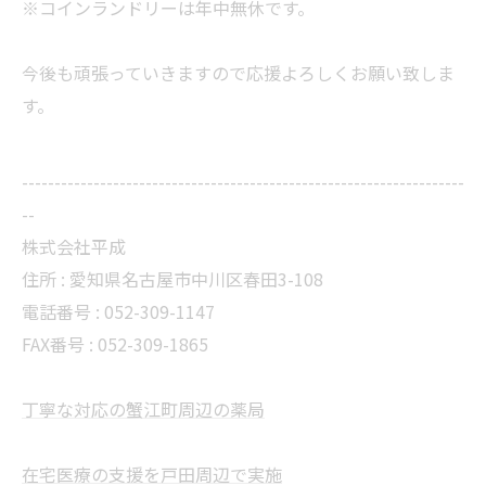
※コインランドリーは年中無休です。
今後も頑張っていきますので応援よろしくお願い致しま
す。
--------------------------------------------------------------------
--
株式会社平成
住所 :
愛知県名古屋市中川区春田3-108
電話番号 :
052-309-1147
FAX番号 :
052-309-1865
丁寧な対応の蟹江町周辺の薬局
在宅医療の支援を戸田周辺で実施