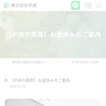
【戸田の薬局】お盆休みのご案内
愛知県戸田周辺の薬局なら株式会社平成
ブログ
【戸田の薬局】お盆休みのご案内
【戸田の薬局】お盆休みのご案内
2025/07/30