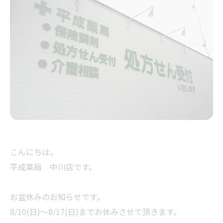
こんにちは。
平成薬局 中川店です。
お盆休みのお知らせです。
8/10(日)～8/17(日)までお休みさせて頂きます。