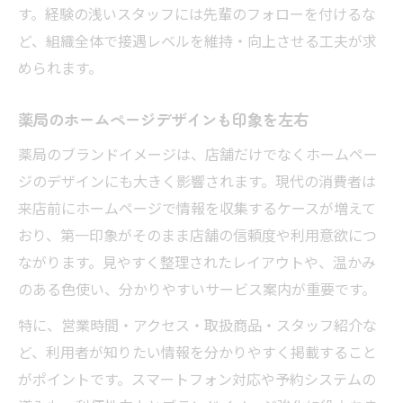
す。経験の浅いスタッフには先輩のフォローを付けるな
ど、組織全体で接遇レベルを維持・向上させる工夫が求
められます。
薬局のホームページデザインも印象を左右
薬局のブランドイメージは、店舗だけでなくホームペー
ジのデザインにも大きく影響されます。現代の消費者は
来店前にホームページで情報を収集するケースが増えて
おり、第一印象がそのまま店舗の信頼度や利用意欲につ
ながります。見やすく整理されたレイアウトや、温かみ
のある色使い、分かりやすいサービス案内が重要です。
特に、営業時間・アクセス・取扱商品・スタッフ紹介な
ど、利用者が知りたい情報を分かりやすく掲載すること
がポイントです。スマートフォン対応や予約システムの