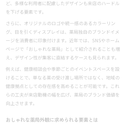
ど、多様な利用者に配慮したデザインも来店のハードル
を下げる要素です。
さらに、オリジナルのロゴや統一感のあるカラーリン
グ、目を引くディスプレイは、薬局独自のブランドイメ
ージを消費者に印象付けます。近年では、SNSやホーム
ページで「おしゃれな薬局」として紹介されることも増
え、デザイン性が集客に直結するケースも見られます。
例えば、健康相談会や季節ごとのイベントスペースを設
けることで、単なる薬の受け渡し場所ではなく、地域の
健康拠点としての存在感を高めることが可能です。これ
らの工夫が来店動機の幅を広げ、薬局のブランド価値を
向上させます。
おしゃれな薬局外観に求められる要素とは