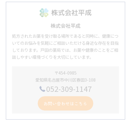
株式会社平成
処方されたお薬を受け取る場所であると同時に、健康につ
いてのお悩みを気軽にご相談いただける身近な存在を目指
しております。戸田の薬局では、お薬や健康のことをご相
談しやすい環境づくりを大切にしています。
〒454-0985
愛知県名古屋市中川区春田3-108
052-309-1147
お問い合わせはこちら