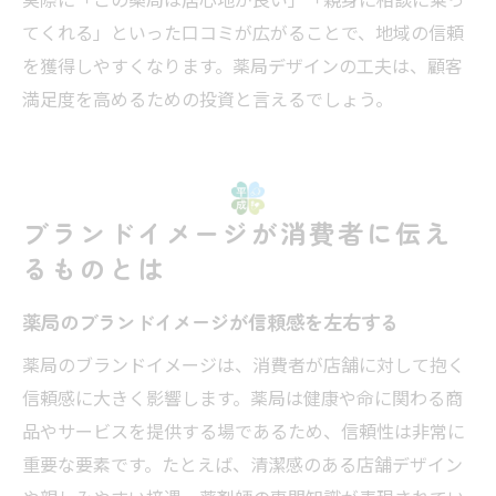
てくれる」といった口コミが広がることで、地域の信頼
を獲得しやすくなります。薬局デザインの工夫は、顧客
満足度を高めるための投資と言えるでしょう。
ブランドイメージが消費者に伝え
るものとは
薬局のブランドイメージが信頼感を左右する
薬局のブランドイメージは、消費者が店舗に対して抱く
信頼感に大きく影響します。薬局は健康や命に関わる商
品やサービスを提供する場であるため、信頼性は非常に
重要な要素です。たとえば、清潔感のある店舗デザイン