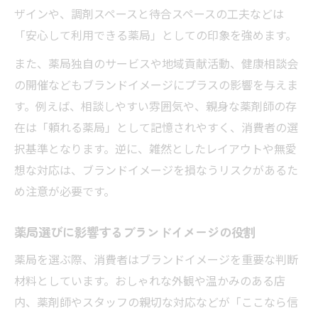
ザインや、調剤スペースと待合スペースの工夫などは
「安心して利用できる薬局」としての印象を強めます。
また、薬局独自のサービスや地域貢献活動、健康相談会
の開催などもブランドイメージにプラスの影響を与えま
す。例えば、相談しやすい雰囲気や、親身な薬剤師の存
在は「頼れる薬局」として記憶されやすく、消費者の選
択基準となります。逆に、雑然としたレイアウトや無愛
想な対応は、ブランドイメージを損なうリスクがあるた
め注意が必要です。
薬局選びに影響するブランドイメージの役割
薬局を選ぶ際、消費者はブランドイメージを重要な判断
材料としています。おしゃれな外観や温かみのある店
内、薬剤師やスタッフの親切な対応などが「ここなら信