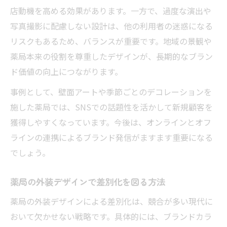
店動機を高める効果があります。一方で、過度な演出や
写真撮影に配慮しない設計は、他の利用者の迷惑になる
リスクもあるため、バランスが重要です。地域の景観や
薬局本来の役割を尊重したデザインが、長期的なブラン
ド価値の向上につながります。
事例として、壁面アートや季節ごとのデコレーションを
施した薬局では、SNSでの話題性を活かして新規顧客を
獲得しやすくなっています。今後は、オンラインとオフ
ラインの連携によるブランド発信がますます重要になる
でしょう。
薬局の外装デザインで差別化を図る方法
薬局の外装デザインによる差別化は、競合が多い現代に
おいて欠かせない戦略です。具体的には、ブランドカラ