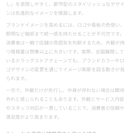
し」を表現しやすく、都市型のスタイリッシュなデザイ
ンは先進的なイメージを強調します。
ブランドイメージを高めるには、ロゴや看板の色使い、
照明など細部まで統一感を持たせることが不可欠です。
消費者は一瞬で店舗の雰囲気を判断するため、外観が持
つ情報量は想像以上に大きいです。実際、全国展開して
いるドラッグストアチェーンでも、ブランドカラーやロ
ゴデザインの変更を通じてイメージ刷新を図る動きが見
られます。
一方で、外観だけが先行し、中身が伴わない場合は期待
外れと感じられることもあります。外観とサービス内容
やスタッフ対応が一貫していることで、消費者の信頼や
満足度がより高まります。