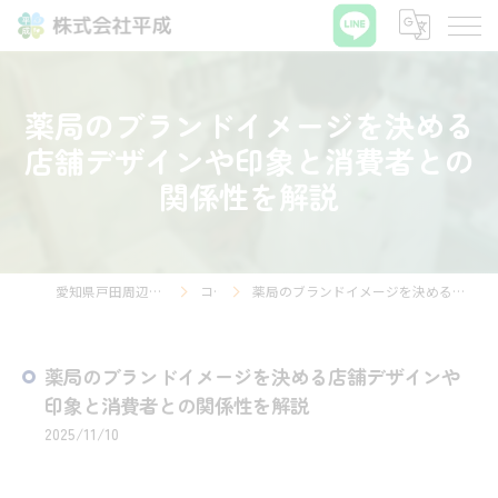
薬局のブランドイメージを決める
店舗デザインや印象と消費者との
関係性を解説
愛知県戸田周辺の薬局なら株式会社平成
コラム
薬局のブランドイメージを決める店舗デザインや印象と消費者との関係性を解説
薬局のブランドイメージを決める店舗デザインや
印象と消費者との関係性を解説
2025/11/10