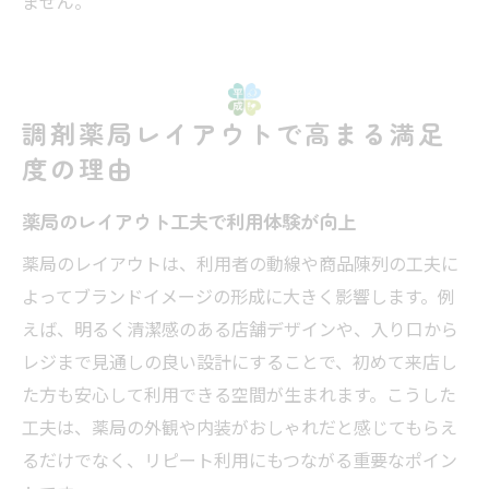
ません。
調剤薬局レイアウトで高まる満足
度の理由
薬局のレイアウト工夫で利用体験が向上
薬局のレイアウトは、利用者の動線や商品陳列の工夫に
よってブランドイメージの形成に大きく影響します。例
えば、明るく清潔感のある店舗デザインや、入り口から
レジまで見通しの良い設計にすることで、初めて来店し
た方も安心して利用できる空間が生まれます。こうした
工夫は、薬局の外観や内装がおしゃれだと感じてもらえ
るだけでなく、リピート利用にもつながる重要なポイン