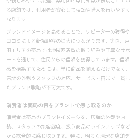
や親しみやすい接遇、薬剤師の専門知識が表現されてい
る店舗では、利用者が安心して相談や購入を行いやすく
なります。
ブランドイメージを高めることで、リピーターの獲得や
口コミによる新規顧客の拡大につながります。実際、戸
田エリアの薬局では地域密着型の取り組みや丁寧なサポ
ートを通じて、住民からの信頼を獲得しています。信頼
感を構築するためには、単に商品を揃えるだけでなく、
店舗の外観やスタッフの対応、サービス内容まで一貫し
たブランド戦略が不可欠です。
消費者は薬局の何をブランドで感じ取るのか
消費者は薬局のブランドイメージを、店舗の外観や内
装、スタッフの接客態度、扱う商品のラインナップなど
から総合的に感じ取ります。特に、明るく清潔な店舗デ