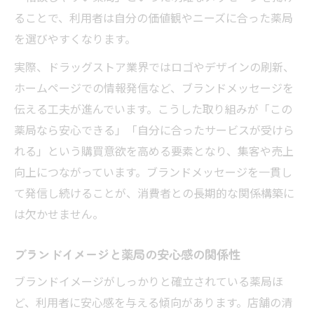
ることで、利用者は自分の価値観やニーズに合った薬局
を選びやすくなります。
実際、ドラッグストア業界ではロゴやデザインの刷新、
ホームページでの情報発信など、ブランドメッセージを
伝える工夫が進んでいます。こうした取り組みが「この
薬局なら安心できる」「自分に合ったサービスが受けら
れる」という購買意欲を高める要素となり、集客や売上
向上につながっています。ブランドメッセージを一貫し
て発信し続けることが、消費者との長期的な関係構築に
は欠かせません。
ブランドイメージと薬局の安心感の関係性
ブランドイメージがしっかりと確立されている薬局ほ
ど、利用者に安心感を与える傾向があります。店舗の清