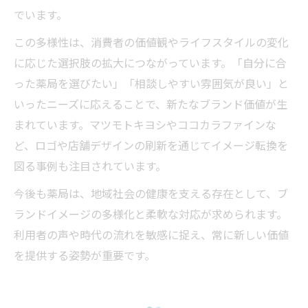
でいます。
この多様性は、消費者の価値観やライフスタイルの変化
に応じた選択肢の拡大につながっています。「自分に合
った薬局を選びたい」「相談しやすい雰囲気が良い」と
いったニーズに応えることで、新たなブランド価値が生
まれています。マツモトキヨシやココカラファインな
ど、ロゴや店舗デザインの刷新を通じてイメージ転換を
図る事例も注目されています。
今後も薬局は、地域社会の健康を支える存在として、ブ
ランドイメージの多様化と柔軟な対応が求められます。
利用者の声や時代の流れを敏感に捉え、常に新しい価値
を提供する姿勢が重要です。