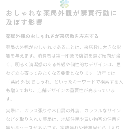
おしゃれな薬局外観が購買行動に
及ぼす影響
薬局外観のおしゃれさが来店数を左右する
薬局の外観がおしゃれであることは、来店数に大きな影
響を与えます。消費者は第一印象で店舗を選ぶ傾向が強
く、明るく清潔感のある外観や個性的なデザインは、思
わず立ち寄ってみたくなる要素となります。近年では
「薬局 外観 おしゃれ」といったキーワードで検索する人
も増えており、店舗デザインの重要性が高まっていま
す。
実際に、ガラス張りや木目調の外装、カラフルなサイン
などを取り入れた薬局は、地域住民や買い物客の注目を
集めるケースが多いです。家族連れや若年層から「入り