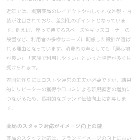
近年では、調剤薬局のレイアウトやおしゃれな外観・内
装が注目されており、差別化のポイントとなっていま
す。例えば、座って待てるスペースやキッズコーナーの
設置など、利用者の多様なニーズに配慮した設計が選ば
れる理由となっています。消費者の声としても「居心地
が良い」「家族で利用しやすい」といった評価が多く見
受けられます。
雰囲気作りにはコストや運営の工夫が必要ですが、結果
的にリピーターの獲得や口コミによる新規顧客の増加に
つながるため、長期的なブランド価値向上に寄与しま
す。
薬局のスタッフ対応がイメージ向上の鍵
薬局のスタッフ対応は、ブランドイメージの向上におい