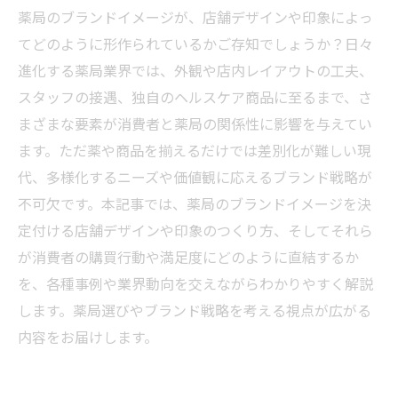
薬局のブランドイメージが、店舗デザインや印象によっ
てどのように形作られているかご存知でしょうか？日々
進化する薬局業界では、外観や店内レイアウトの工夫、
スタッフの接遇、独自のヘルスケア商品に至るまで、さ
まざまな要素が消費者と薬局の関係性に影響を与えてい
ます。ただ薬や商品を揃えるだけでは差別化が難しい現
代、多様化するニーズや価値観に応えるブランド戦略が
不可欠です。本記事では、薬局のブランドイメージを決
定付ける店舗デザインや印象のつくり方、そしてそれら
が消費者の購買行動や満足度にどのように直結するか
を、各種事例や業界動向を交えながらわかりやすく解説
します。薬局選びやブランド戦略を考える視点が広がる
内容をお届けします。