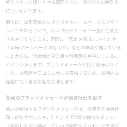
頼できる」と感じさせる要因となり、競合店との差別化
にもつながります。
例えば、調剤薬局のレイアウトやホームページのデザイ
ンにこだわることで、若い世代やファミリー層にも支持
されやすくなります。実際に「薬局 外観 おしゃれ」や
「薬局 ホームページ おしゃれ」などの検索が増えている
ことからも、消費者が見た目や雰囲気を重視しているこ
とがうかがえます。ブランドイメージが良い薬局はリピ
ーターの獲得や口コミ拡大にも直結するため、長期的な
経営にも大きな影響を及ぼします。
薬局のブランドメッセージが購買行動を促す
薬局が発信するブランドメッセージは、消費者の購買行
動に直接作用します。たとえば「地域の健康を支える」
「相談しやすい薬局」といった明確なメッセージを掲げ