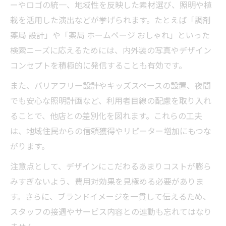
ーやロゴの統一、地域性を反映した素材選び、照明や植
栽を活用した演出などが挙げられます。たとえば「調剤
薬局 設計」や「薬局 ホームページ おしゃれ」といった
検索ニーズに応えるためには、内外装の写真やデザイン
コンセプトを積極的に発信することも有効です。
また、バリアフリー設計やキッズスペースの設置、夜間
でも安心な照明計画など、利用者目線の配慮を取り入れ
ることで、他店との差別化を図れます。これらの工夫
は、地域住民からの信頼獲得やリピーター増加にもつな
がります。
注意点として、デザインにこだわるあまりコストが膨ら
みすぎないよう、費用対効果を見極める必要がありま
す。さらに、ブランドイメージを一貫して伝えるため、
スタッフの接遇やサービス内容との連動も忘れてはなり