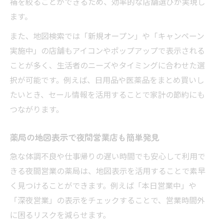
補を絞ることができるため、効率的な店舗選びが実現し
ます。
また、地図検索では「新規オープン」や「キャンペーン
実施中」の店舗もアイコンやポップアップで表示される
ことが多く、生活者のニーズやタイミングに合わせた選
択が可能です。例えば、日用品や医薬品をまとめ買いし
たいとき、セール情報を活用することで家計の節約にも
つながります。
薬局の地図表示で夜間営業店も簡単発見
急な体調不良や仕事帰りの遅い時間でも安心して利用で
きる夜間営業の薬局は、地図表示を活用することで素早
く見つけることができます。例えば「本日営業中」や
「深夜営業」の表示をチェックすることで、営業時間外
に困るリスクを減らせます。