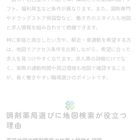
フト、福利厚生など条件が異なります。また、調剤専門
やドラッグストア併設型など、働き方のスタイルも地図
と求人情報を組み合わせて把握できます。
特に家庭と両立したい方や、駅近・車通勤を希望する方
は、地図でアクセス条件を比較しながら、希望に合った
求人を見つけやすくなります。求人票の詳細だけでな
く、実際の通勤時間や周辺環境も地図で確認すること
が、長く働きやすい職場選びのポイントです。
調剤薬局選びに地図検索が役立つ
理由