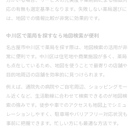
応の有無も選定基準となります。失敗しない薬局選びに
は、地図での情報比較が非常に効果的です。
中川区で薬局を探すなら地図検索が便利
名古屋市中川区で薬局を探す際は、地図検索の活用が非
常に便利です。中川区は住宅地や商業施設が多く、薬局
も点在しているため、地図を使うことで最寄りの店舗や
目的地周辺の店舗を効率的に見つけられます。
例えば、通院先の病院やご自宅周辺、ショッピングモー
ル近くなど、生活動線に合わせて検索できるのが地図検
索の強みです。徒歩や車でのアクセスも地図上でシミュ
レーションしやすく、駐車場やバリアフリー対応状況も
事前に把握できます。忙しい方にも最適な方法です。