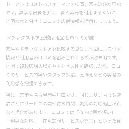
トータルでコストパフォーマンスの高い薬局選びが可能
です。無駄な出費を抑え、賢く薬局を利用するために、
地図検索と併せて口コミや店舗情報も活用しましょう。
ドラッグストア比較は地図と口コミが鍵
薬局やドラッグストアを比較する際は、地図による位置
情報と利用者の口コミを組み合わせるのが効果的です。
地図で複数店舗の場所やアクセス性を確認した後、口コ
ミでサービス内容やスタッフ対応、品揃えなどの実際の
利用感を把握できます。
特に一宮市や名古屋市中川区では、同じエリア内でも店
舗ごとにサービスの質や待ち時間、調剤の対応範囲が異
なる場合があります。口コミでは「待ち時間が短い」
「親身な対応」「在宅訪問サービスが充実」といった具