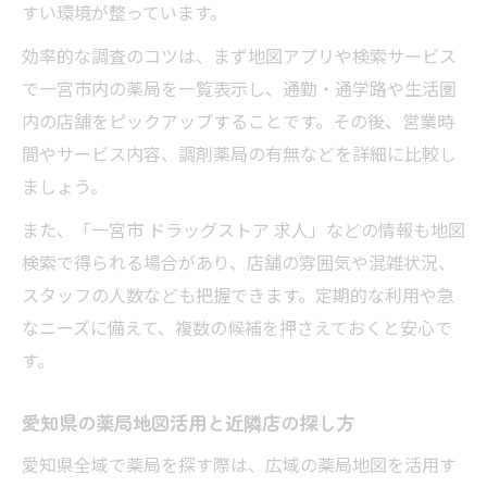
すい環境が整っています。
効率的な調査のコツは、まず地図アプリや検索サービス
で一宮市内の薬局を一覧表示し、通勤・通学路や生活圏
内の店舗をピックアップすることです。その後、営業時
間やサービス内容、調剤薬局の有無などを詳細に比較し
ましょう。
また、「一宮市 ドラッグストア 求人」などの情報も地図
検索で得られる場合があり、店舗の雰囲気や混雑状況、
スタッフの人数なども把握できます。定期的な利用や急
なニーズに備えて、複数の候補を押さえておくと安心で
す。
愛知県の薬局地図活用と近隣店の探し方
愛知県全域で薬局を探す際は、広域の薬局地図を活用す