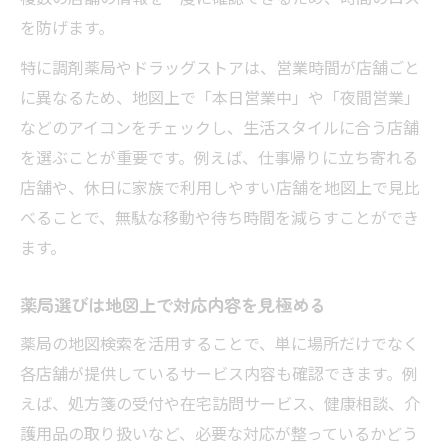
を防げます。
特に調剤薬局やドラッグストアは、営業時間が店舗ごと
に異なるため、地図上で「本日営業中」や「夜間営業」
などのアイコンをチェックし、生活スタイルに合う店舗
を選ぶことが重要です。例えば、仕事帰りに立ち寄れる
店舗や、休日に家族で利用しやすい店舗を地図上で見比
べることで、無駄な移動や待ち時間を減らすことができ
ます。
薬局選びは地図上で対応内容を見極める
薬局の地図検索を活用することで、単に場所だけでなく
各店舗が提供しているサービス内容も確認できます。例
えば、処方箋の受付や在宅訪問サービス、健康相談、介
護用品の取り扱いなど、必要な対応が整っているかどう