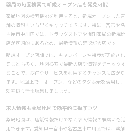
薬局の地図検索で新規オープン店も発見可能
薬局地図の検索機能を利用すると、新規オープンした店
舗の情報もいち早くキャッチできます。特に一宮市や名
古屋市中川区では、ドラッグストアや調剤薬局の新規開
店が定期的にあるため、最新情報の確認が大切です。
新規オープン店舗では、キャンペーンや特典が実施され
ることも多く、地図検索で最新の店舗情報をチェックす
ることで、お得なサービスを利用するチャンスも広がり
ます。地図上で「オープン」などのタグ表示を活用し、
効率良く情報収集しましょう。
求人情報も薬局地図で効率的に探すコツ
薬局地図は、店舗情報だけでなく求人情報の検索にも活
用できます。愛知県一宮市や名古屋市中川区では、薬剤