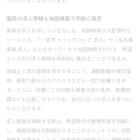
ックしやすくなっています。
薬局の求人情報も地図検索で手軽に発見
薬局の求人を探している方にも、地図検索は大変便利な
ツールです。「一宮市 ドラッグストア 求人」や「名古屋
薬局 求人」などのキーワードで地図検索を行うと、希望
エリア内の求人情報を効率的に集めることができます。
地図上で求人情報を表示することで、通勤距離や周辺環
境、最寄り駅からのアクセスなども一目で把握できま
す。さらに、店舗ごとの詳細な募集内容や条件、勤務時
間なども比較しやすいため、自分に合った求人を見つけ
やすくなります。
求人情報を検索する際は、希望条件や勤務形態を明確に
し、複数店舗を比較検討することがポイントです。地図
検索を活用することで、効率的かつ納得のいく就職活動