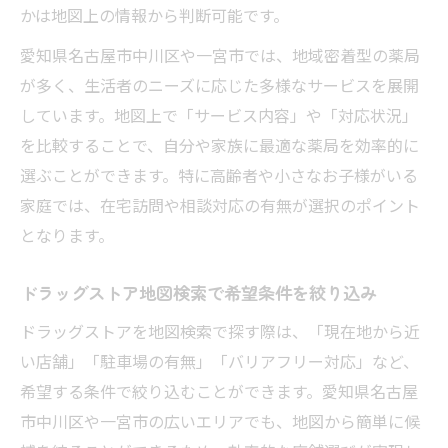
かは地図上の情報から判断可能です。
愛知県名古屋市中川区や一宮市では、地域密着型の薬局
が多く、生活者のニーズに応じた多様なサービスを展開
しています。地図上で「サービス内容」や「対応状況」
を比較することで、自分や家族に最適な薬局を効率的に
選ぶことができます。特に高齢者や小さなお子様がいる
家庭では、在宅訪問や相談対応の有無が選択のポイント
となります。
ドラッグストア地図検索で希望条件を絞り込み
ドラッグストアを地図検索で探す際は、「現在地から近
い店舗」「駐車場の有無」「バリアフリー対応」など、
希望する条件で絞り込むことができます。愛知県名古屋
市中川区や一宮市の広いエリアでも、地図から簡単に候