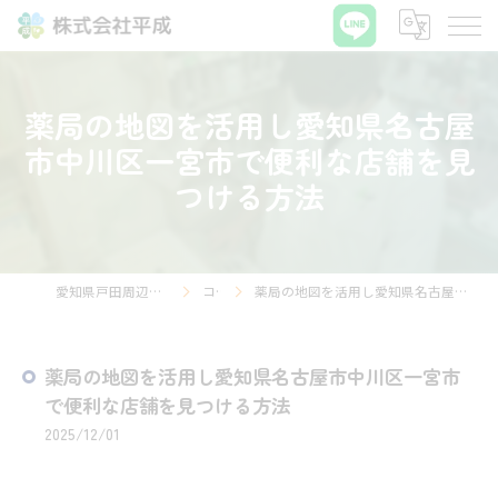
薬局の地図を活用し愛知県名古屋
市中川区一宮市で便利な店舗を見
つける方法
愛知県戸田周辺の薬局なら株式会社平成
コラム
薬局の地図を活用し愛知県名古屋市中川区一宮市で便利な店舗を見つける方法
薬局の地図を活用し愛知県名古屋市中川区一宮市
で便利な店舗を見つける方法
2025/12/01