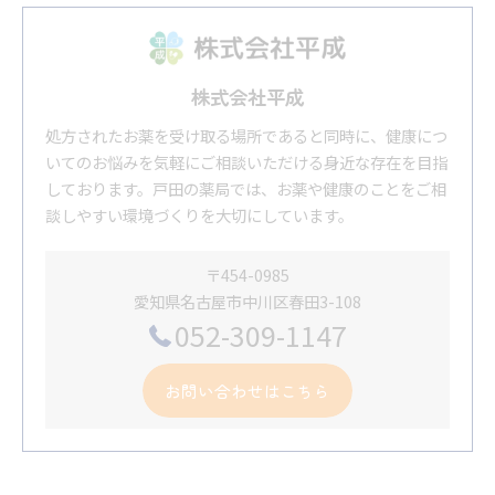
株式会社平成
処方されたお薬を受け取る場所であると同時に、健康につ
いてのお悩みを気軽にご相談いただける身近な存在を目指
しております。戸田の薬局では、お薬や健康のことをご相
談しやすい環境づくりを大切にしています。
〒454-0985
愛知県名古屋市中川区春田3-108
052-309-1147
お問い合わせはこちら