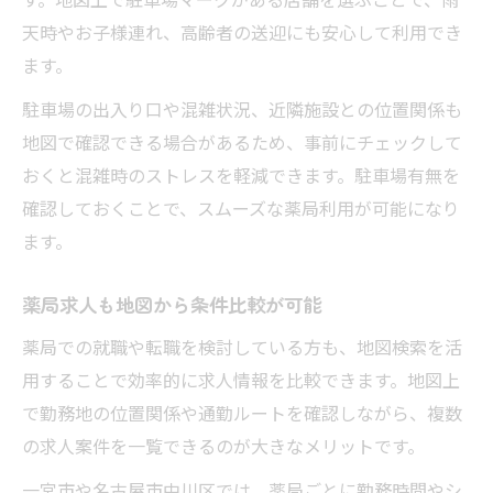
天時やお子様連れ、高齢者の送迎にも安心して利用でき
ます。
駐車場の出入り口や混雑状況、近隣施設との位置関係も
地図で確認できる場合があるため、事前にチェックして
おくと混雑時のストレスを軽減できます。駐車場有無を
確認しておくことで、スムーズな薬局利用が可能になり
ます。
薬局求人も地図から条件比較が可能
薬局での就職や転職を検討している方も、地図検索を活
用することで効率的に求人情報を比較できます。地図上
で勤務地の位置関係や通勤ルートを確認しながら、複数
の求人案件を一覧できるのが大きなメリットです。
一宮市や名古屋市中川区では、薬局ごとに勤務時間やシ