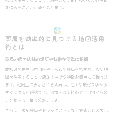
を進めることが可能となります。
薬局を効率的に見つける地図活用
術とは
薬局地図で店舗の場所や特徴を簡単に把握
愛知県名古屋市中川区や一宮市で薬局を探す際、薬局地
図を活用することで店舗の場所や特徴を簡単に把握でき
ます。地図上に表示される薬局は、住所や最寄り駅から
すぐに位置を確認でき、通勤・通学経路やご自宅からの
アクセスも一目で分かります。
さらに、調剤薬局やドラッグストアなど業態ごとの表示