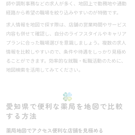
師や調剤事務などの求人が多く、地図上で勤務地や通勤
経路から希望の職場を絞り込みやすいのが特徴です。
求人情報を地図で探す際は、店舗の営業時間やサービス
内容も併せて確認し、自分のライフスタイルやキャリア
プランに合った職場選びを意識しましょう。複数の求人
情報を比較しやすいので、条件や待遇をしっかり見極め
ることができます。効率的な就職・転職活動のために、
地図検索を活用してみてください。
愛知県で便利な薬局を地図で比較
する方法
薬局地図でアクセス便利な店舗を見極める