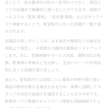
ることで、名古屋市中川区や一宮市だけでなく、周辺エ
リアの店舗まで網羅的に調べることができます。地図サ
ービスでは「愛知 薬局」「名古屋 薬局」などのキーワー
ドで検索することで、希望条件に合った店舗が一覧で表
示されます。
近隣店の探し方としては、まず自宅や職場などの拠点を
地図上で指定し、半径数キロ圏内の薬局をリストアップ
します。次に、営業時間やサービス内容、調剤対応の有
無、駐車場の有無などを比較し、生活パターンや利用目
的に合った店舗を選びましょう。
加えて、愛知県内では地域ごとに薬局の特色や取り扱い
商品の傾向が異なる場合もあるため、実際に訪問してス
タッフの対応や品揃えを確認することもおすすめです。
新規オープン情報やキャンペーン情報も地図検索でチェ