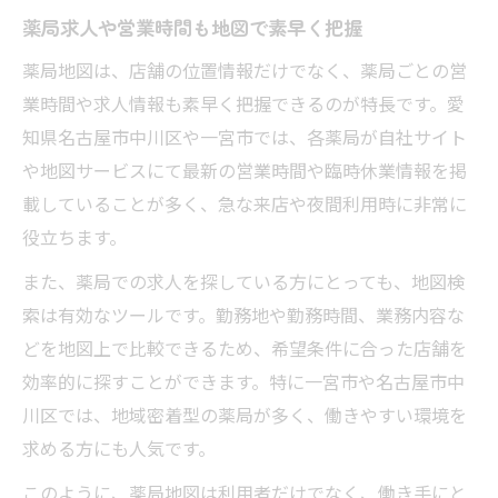
薬局求人や営業時間も地図で素早く把握
薬局地図は、店舗の位置情報だけでなく、薬局ごとの営
業時間や求人情報も素早く把握できるのが特長です。愛
知県名古屋市中川区や一宮市では、各薬局が自社サイト
や地図サービスにて最新の営業時間や臨時休業情報を掲
載していることが多く、急な来店や夜間利用時に非常に
役立ちます。
また、薬局での求人を探している方にとっても、地図検
索は有効なツールです。勤務地や勤務時間、業務内容な
どを地図上で比較できるため、希望条件に合った店舗を
効率的に探すことができます。特に一宮市や名古屋市中
川区では、地域密着型の薬局が多く、働きやすい環境を
求める方にも人気です。
このように、薬局地図は利用者だけでなく、働き手にと