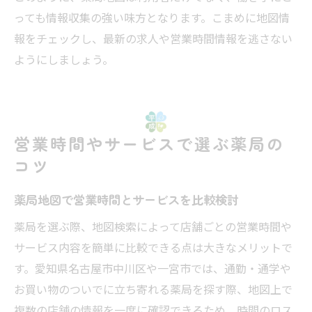
っても情報収集の強い味方となります。こまめに地図情
報をチェックし、最新の求人や営業時間情報を逃さない
ようにしましょう。
営業時間やサービスで選ぶ薬局の
コツ
薬局地図で営業時間とサービスを比較検討
薬局を選ぶ際、地図検索によって店舗ごとの営業時間や
サービス内容を簡単に比較できる点は大きなメリットで
す。愛知県名古屋市中川区や一宮市では、通勤・通学や
お買い物のついでに立ち寄れる薬局を探す際、地図上で
複数の店舗の情報を一度に確認できるため、時間のロス