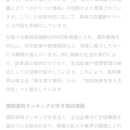
展により「かかりつけ薬局」の役割がより重視されてい
ます。こうした地域特性に応じて、薬局の店舗数やサー
ビス内容も多様化しています。
全国での薬局店舗数は約6万軒規模とされ、調剤業務を
中心に、在宅医療や健康相談など、地域に根ざしたサー
ビス展開が進んでいます。特に高齢化社会の進行によ
り、医薬品の提供だけでなく、生活支援や健康管理の拠
点としての役割が拡大しています。これにより、薬局業
界は単なる「薬を渡す場所」から、「地域医療を支える
存在」へと進化しています。
調剤薬局ランキングが示す現状課題
調剤薬局ランキングを見ると、上位企業ほど全国展開を
進めている傾向があり、規模の拡大が業界の課題とされ