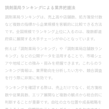
調剤薬局ランキングによる業界把握法
調剤薬局ランキングは、売上高や店舗数、処方箋受付数
など複数の指標から企業規模を客観的に比較できる方法
です。全国規模でランキング上位に入るのは、複数都道
府県に展開する大手チェーンが中心となっています。
例えば「調剤薬局ランキング」や「調剤薬局店舗数ラン
キング」などの公開データを活用することで、市場シェ
アや地域ごとの強み・弱みを把握できます。これらのラ
ンキング情報は、業界動向を分析したい方や、競合調査
を行う際に非常に有効です。
ランキングを確認する際は、売上だけでなく、処方箋枚
数や従業員数、エリア展開など複数の観点から総合的に
判断することが重要です。自社の立ち位置や成長戦略を