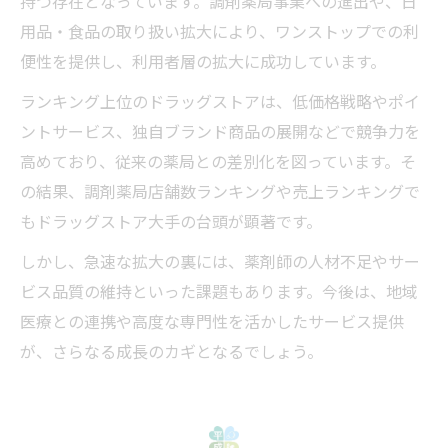
持つ存在となっています。調剤薬局事業への進出や、日
用品・食品の取り扱い拡大により、ワンストップでの利
便性を提供し、利用者層の拡大に成功しています。
ランキング上位のドラッグストアは、低価格戦略やポイ
ントサービス、独自ブランド商品の展開などで競争力を
高めており、従来の薬局との差別化を図っています。そ
の結果、調剤薬局店舗数ランキングや売上ランキングで
もドラッグストア大手の台頭が顕著です。
しかし、急速な拡大の裏には、薬剤師の人材不足やサー
ビス品質の維持といった課題もあります。今後は、地域
医療との連携や高度な専門性を活かしたサービス提供
が、さらなる成長のカギとなるでしょう。