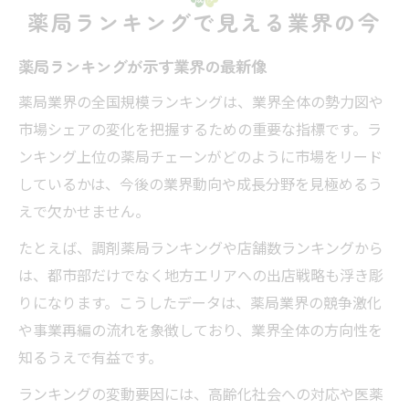
薬局ランキングで見える業界の今
薬局ランキングが示す業界の最新像
薬局業界の全国規模ランキングは、業界全体の勢力図や
市場シェアの変化を把握するための重要な指標です。ラ
ンキング上位の薬局チェーンがどのように市場をリード
しているかは、今後の業界動向や成長分野を見極めるう
えで欠かせません。
たとえば、調剤薬局ランキングや店舗数ランキングから
は、都市部だけでなく地方エリアへの出店戦略も浮き彫
りになります。こうしたデータは、薬局業界の競争激化
や事業再編の流れを象徴しており、業界全体の方向性を
知るうえで有益です。
ランキングの変動要因には、高齢化社会への対応や医薬