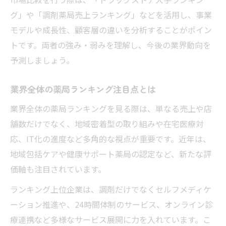
グ」や「調剤薬局売上ランキング」などを活用し、事業
モデルや成長性、顧客層の違いを分析することがポイン
トです。両者の強み・弱みを理解し、今後の業界動向を
予測しましょう。
業界全体の薬局ランキング注目点とは
業界全体の薬局ランキングを見る際は、単なる売上や店
舗数だけでなく、地域密着型の取り組みや在宅医療対
応、IT化の進度など多角的な視点が重要です。近年は、
地域包括ケアや健康サポート薬局の認定など、新たな評
価軸も注目されています。
ランキング上位企業は、調剤だけでなくセルフメディケ
ーション推進や、24時間体制のサービス、オンライン診
療連携など多様なサービス展開に力を入れています。こ