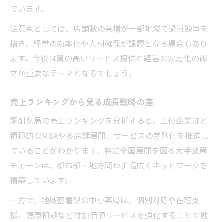
でいます。
注意点としては、店舗数の急増が一部地域で過当競争を
招き、経営の効率化や人材確保が課題となる場合もあり
ます。今後は質の高いサービス提供と経営の安定化の両
立が重要なテーマとなるでしょう。
売上ランキングから見る成長戦略の差
調剤薬局の売上ランキングを分析すると、上位企業ほど
積極的なM&Aや多店舗展開、サービスの差別化を推進し
ていることがわかります。特に全国展開を図る大手薬局
チェーンは、都市部・地方問わず幅広くネットワークを
構築しています。
一方で、地域密着型の中小薬局は、個別対応や在宅支
援、健康相談など付加価値サービスを強化することで独