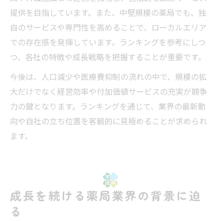
提供を目指しています。また、中堅規模の薬局でも、独
自のサービスや専門性を高めることで、ローカルエリア
での存在感を発揮しています。ランキングを参考にしつ
つ、各社の特徴や成長戦略を把握することが重要です。
今後は、人口減少や医療費抑制の流れの中で、規模の拡
大だけでなく経営効率や付加価値サービスの充実が競争
力の鍵となります。ランキングを通じて、業界の最新動
向や自社の立ち位置を客観的に見極めることが求められ
ます。
成長を続ける薬局業界の背景に迫
る