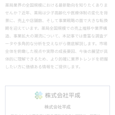
薬局業界の全国規模における最新動向を知りたくありま
せんか？近年、薬局は少子高齢化や医療体制の変化を背
景に、売上や店舗数、そして事業戦略の面で大きな転換
期を迎えています。薬局全国規模での売上推移や業界構
造、事業拡大の潮流について、本記事では豊富な調査デ
ータや多角的な分析を交えながら徹底解説します。市場
全体を俯瞰した視点や実際の成長要因、今後の展望が具
体的に理解できるため、より的確に業界トレンドを把握
したい方に価値ある情報をご提供します。
株式会社平成