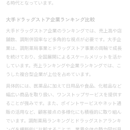
る時代となっています。
大手ドラッグストア企業ランキング比較
大手ドラッグストア企業のランキングでは、売上高や店
舗数、調剤併設率など多角的な視点が必要です。大手企
業は、調剤薬局事業とドラッグストア事業の両輪で成長
を続けており、全国展開によるスケールメリットを活か
しています。売上ランキングや企業ランキングでは、こ
うした複合型企業が上位を占めています。
具体的には、医薬品に加えて日用品や食品、化粧品など
幅広い商品を取り扱い、ワンストップサービスを提供す
ることが強みです。また、ポイントサービスやネット通
販の活用など、顧客接点の多様化にも積極的に取り組ん
でいます。調剤薬局ランキングとドラッグストアランキ
ングを横断的に比較することで、業界全体の勢力図が見