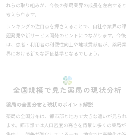
れらの取り組みが、今後の薬局業界の成長を左右すると
考えられます。
ランキングの注目点を押さえることで、自社や業界の課
題発見や新サービス開発のヒントにつながります。今後
は、患者・利用者の利便性向上や地域貢献度が、薬局業
界における新たな評価基準となるでしょう。
全国規模で見た薬局の現状分析
薬局の全国分布と現状のポイント解説
薬局の全国分布は、都市部と地方で大きな違いが見られ
ます。都市部では人口密度の高さを背景に多くの薬局が
集中し、競争が激化している一方、地方では高齢化の進