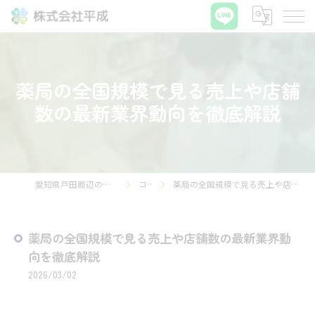
薬局の全国規模で見る売上や店舗
数の最新業界動向を徹底解説
愛知県戸田周辺の薬局なら株式会社平成
コラム
薬局の全国規模で見る売上や店舗数の最新業界動向を徹底解説
薬局の全国規模で見る売上や店舗数の最新業界動
向を徹底解説
2026/03/02