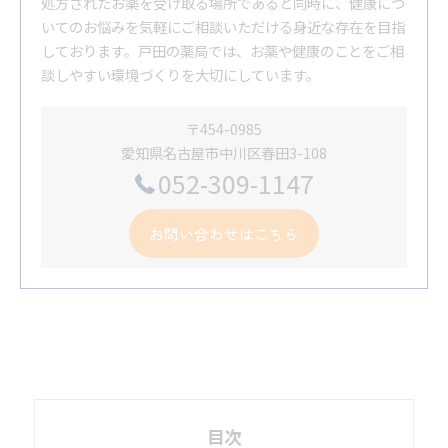
処方されたお薬を受け取る場所であると同時に、健康につ
いてのお悩みを気軽にご相談いただける身近な存在を目指
しております。戸田の薬局では、お薬や健康のことをご相
談しやすい環境づくりを大切にしています。
〒454-0985
愛知県名古屋市中川区春田3-108
052-309-1147
お問い合わせはこちら
目次