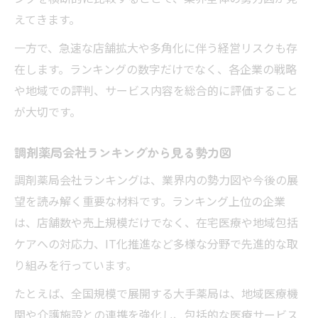
えてきます。
一方で、急速な店舗拡大や多角化に伴う経営リスクも存
在します。ランキングの数字だけでなく、各企業の戦略
や地域での評判、サービス内容を総合的に評価すること
が大切です。
調剤薬局会社ランキングから見る勢力図
調剤薬局会社ランキングは、業界内の勢力図や今後の展
望を読み解く重要な材料です。ランキング上位の企業
は、店舗数や売上規模だけでなく、在宅医療や地域包括
ケアへの対応力、IT化推進など多様な分野で先進的な取
り組みを行っています。
たとえば、全国規模で展開する大手薬局は、地域医療機
関や介護施設との連携を強化し、包括的な医療サービス